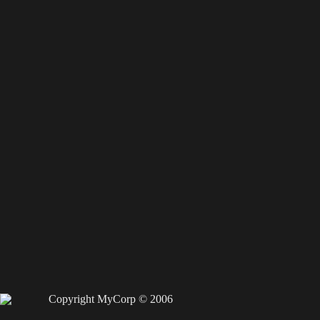
Copyright MyCorp © 2006